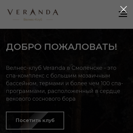
ДОБРО ПОЖАЛОВАТЬ!
Велнес-клуб Veranda в Смоленске - это
спа-комплекс с большим мозаичным
бассейном, термами и более чем 100 спа-
программами, расположенный в сердце
векового соснового бора
Посетить клуб