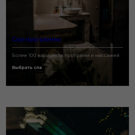
Спа-программы
Более 100 вариантов программ и массажей
Выбрать спа