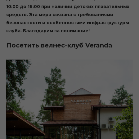
10:00 до 16:00 при наличии детских плавательных
средств. Эта мера связана с требованиями
безопасности и особенностями инфраструктуры
клуба. Благодарим за понимание!
Посетить велнес-клуб Veranda