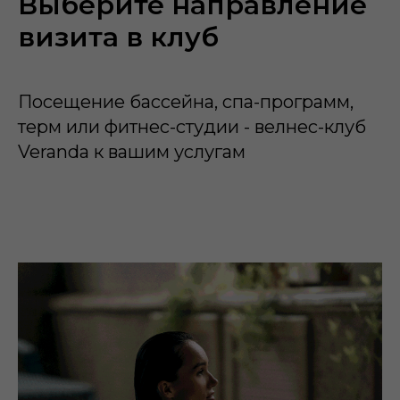
Выберите направление
визита в клуб
Посещение бассейна, спа-программ,
терм или фитнес-студии - велнес-клуб
Veranda к вашим услугам