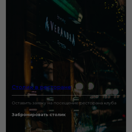
Столик в ресторане
Оставить заявку на посещение ресторана клуба
Забронировать столик