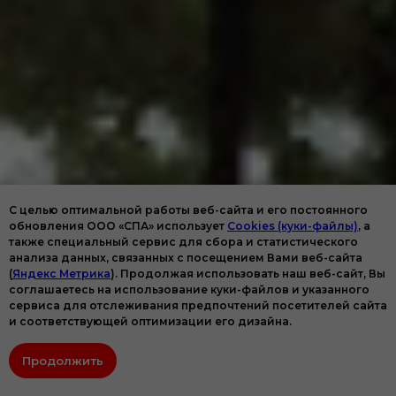
С целью оптимальной работы веб-сайта и его постоянного
обновления ООО «СПА» использует
Cookies (куки-файлы)
, а
также специальный сервис для сбора и статистического
анализа данных, связанных с посещением Вами веб-сайта
(
Яндекс Метрика
). Продолжая использовать наш веб-сайт, Вы
соглашаетесь на использование куки-файлов и указанного
Онлайн
сервиса для отслеживания предпочтений посетителей сайта
запись
и соответствующей оптимизации его дизайна.
Продолжить