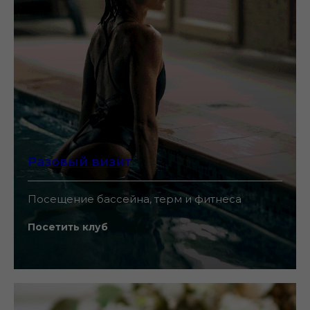
Разовый визит
Посещение бассейна, терм и фитнеса
Посетить клуб