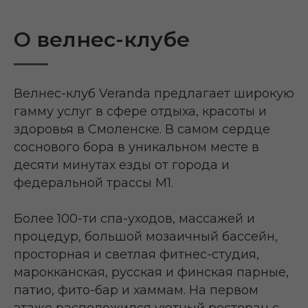
О велнес-клубе
Велнес-клуб Veranda предлагает широкую
гамму услуг в сфере отдыха, красоты и
здоровья в Смоленске. В самом сердце
соснового бора в уникальном месте в
десяти минутах езды от города и
федеральной трассы М1.
Более 100-ти спа-уходов, массажей и
процедур, большой мозаичный бассейн,
просторная и светлая фитнес-студия,
марокканская, русская и финская парные,
патио, фито-бар и хаммам. На первом