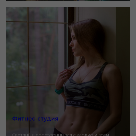
Фитнес-студия
Светлый и просторный зал с кардио и всем