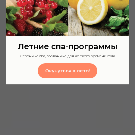
Летние спа-программы
Сезонные спа, созданные для жаркого времени года
Окунуться в лето!