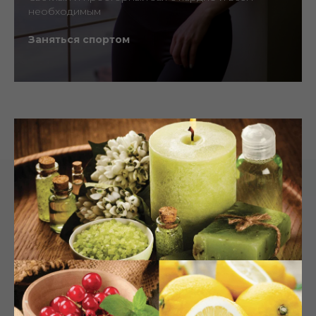
необходимым
Заняться спортом