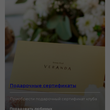
Подарочные сертификаты
Приобрести подарочный сертификат клуба
Порадовать любимых