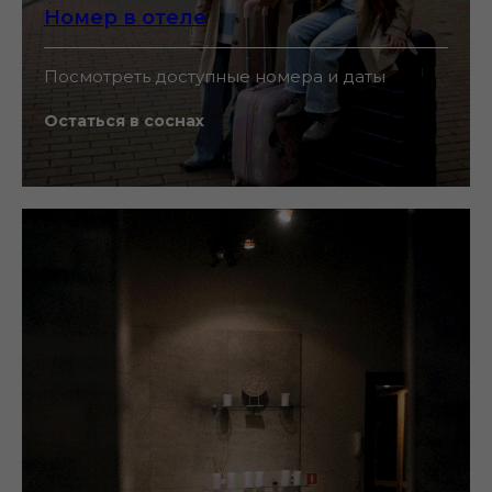
Номер в отеле
Посмотреть доступные номера и даты
Остаться в соснах